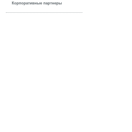
Корпоративные партнеры