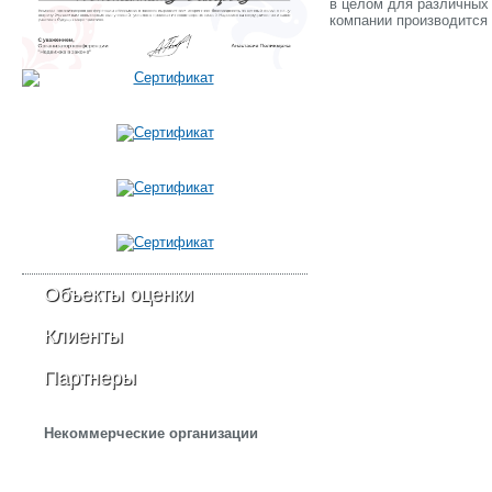
в целом для различных
компании производится
Объекты оценки
Клиенты
Партнеры
Некоммерческие организации